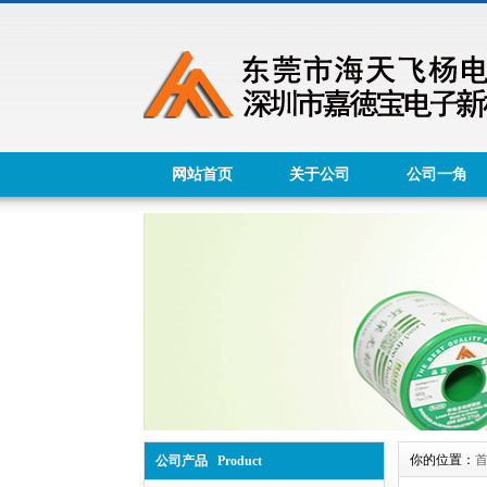
网站首页
关于公司
公司一角
你的位置：
公司产品 Product