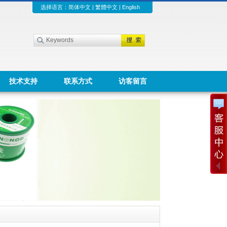
选择语言：
简体中文
|
繁體中文
|
English
技术支持
联系方式
访客留言