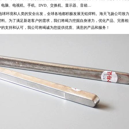
电脑、电视机、手机、DVD、交换机、显示器、音箱....
球环境和人类的安全出发，全球各地都积极发展无铅焊料。海天飞扬公司致力
材料。为了满足新老客户的需求，我们将竭力挖掘自身潜力，优化产品、完善相
户的支持和认可，我公司将竭诚为您提供优质、满意的产品和服务！