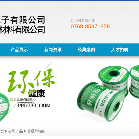
24小时客服热线
0769-85371858
产品展示
新闻资讯
经典案例
人才招聘
首页
>
公司产品
>
普通焊锡条