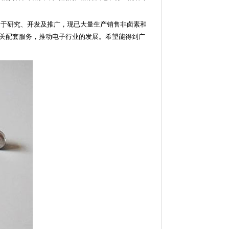
于研究、开发及推广，现已大量生产销售非卤素和
关配套服务，推动电子行业的发展。希望能得到广