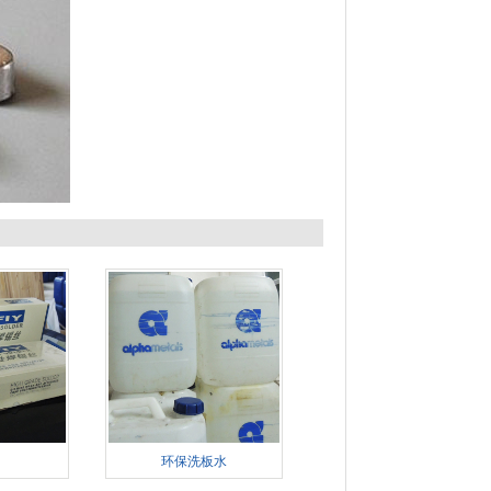
环保洗板水