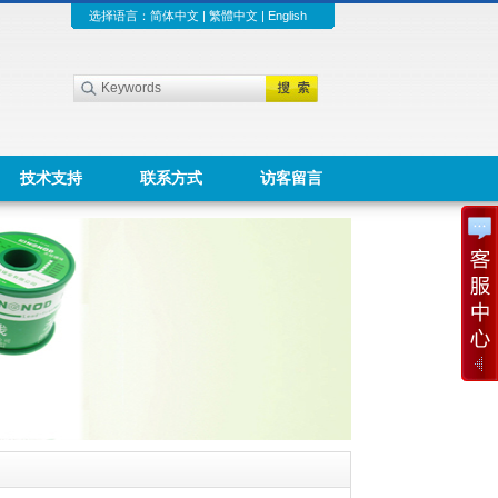
选择语言：
简体中文
|
繁體中文
|
English
技术支持
联系方式
访客留言