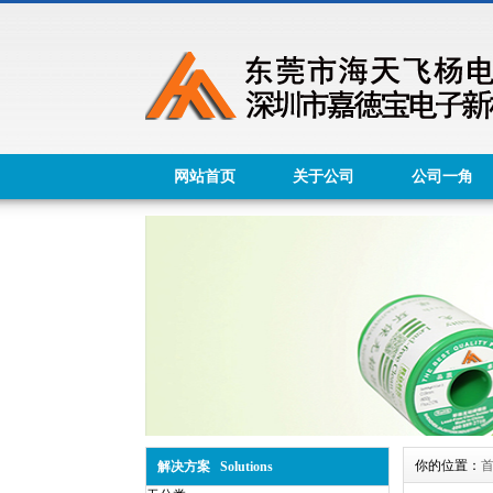
网站首页
关于公司
公司一角
你的位置：
解决方案 Solutions