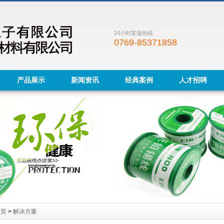
24小时客服热线
0769-85371858
产品展示
新闻资讯
经典案例
人才招聘
首页
>
解决方案