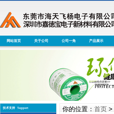
网站首页
关于公司
公司一角
产品展示
你的位置：
首页
技术支持 Support