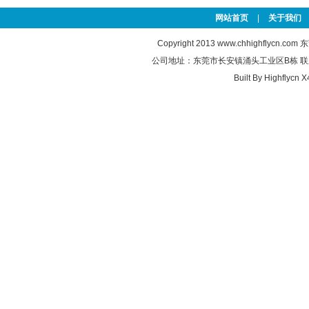
网站首页
|
关于我们
Copyright 2013
www.chhighflycn.com
东
公司地址：东莞市长安镇涌头工业区B栋 联系电话：
Built By
Highflycn X