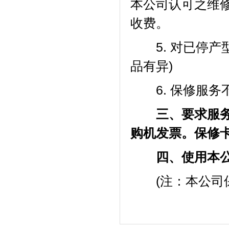
本公司认可之维
收费。
5. 对已停产
品有异)
6. 保修服务
三、要求服务时
购机发票。保修
四、使用本公司
(注：本公司保